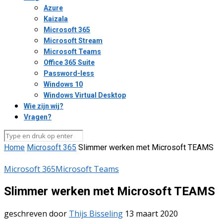
Azure
Kaizala
Microsoft 365
Microsoft Stream
Microsoft Teams
Office 365 Suite
Password-less
Windows 10
Windows Virtual Desktop
Wie zijn wij?
Vragen?
Home
Microsoft 365
Slimmer werken met Microsoft TEAMS
Microsoft 365
Microsoft Teams
Slimmer werken met Microsoft TEAMS
geschreven door
Thijs Bisseling
13 maart 2020