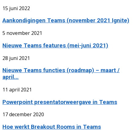
15 juni 2022
Aankondigingen Teams (november 2021 Ignite)
5 november 2021
Nieuwe Teams features (mei-juni 2021)
28 juni 2021
Nieuwe Teams functies (roadmap) – maart /
april...
11 april 2021
Powerpoint presentatorweergave in Teams
17 december 2020
Hoe werkt Breakout Rooms in Teams