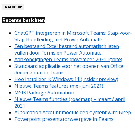
Recente berichten
ChatGPT integreren in Microsoft Teams: Stap-voor-
Stap Handleiding met Power Automate
Een bestaand Excel bestand automatisch laten
vullen door Forms en Power Automate
Aankondigingen Teams (november 2021 Ignite)
Standaard applicatie voor het openen van Office
documenten in Teams
Hoe installeer ik Windows 11 (insider preview)
Nieuwe Teams features (mei-juni 2021)
MSIX Package Automation
Nieuwe Teams functies (roadmap) – maart / april
2021
Automation Account module deployment with Bicep
Powerpoint presentatorweergave in Teams