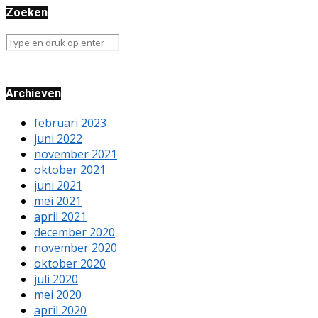
Zoeken
Archieven
februari 2023
juni 2022
november 2021
oktober 2021
juni 2021
mei 2021
april 2021
december 2020
november 2020
oktober 2020
juli 2020
mei 2020
april 2020