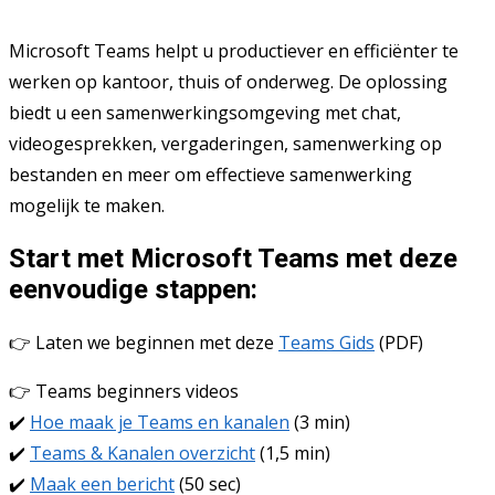
Microsoft Teams helpt u productiever en efficiënter te
werken op kantoor, thuis of onderweg. De oplossing
biedt u een samenwerkingsomgeving met chat,
videogesprekken, vergaderingen, samenwerking op
bestanden en meer om effectieve samenwerking
mogelijk te maken.
Start met Microsoft Teams met deze
eenvoudige stappen:
👉 Laten we beginnen met deze
Teams Gids
(PDF)
👉 Teams beginners videos
✔️
Hoe maak je Teams en kanalen
(3 min)
✔️
Teams & Kanalen overzicht
(1,5 min)
✔️
Maak een bericht
(50 sec)