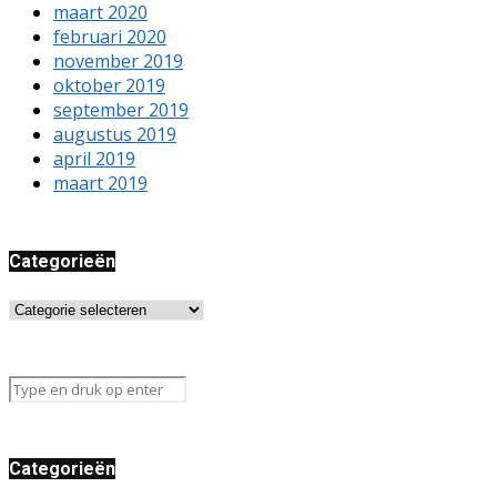
maart 2020
februari 2020
november 2019
oktober 2019
september 2019
augustus 2019
april 2019
maart 2019
Categorieën
Categorieën
Categorieën