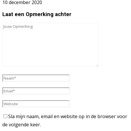
10 december 2020
Laat een Opmerking achter
Sla mijn naam, email en website op in de browser voor
de volgende keer.